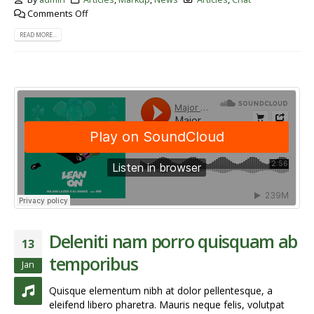
Comments Off
READ MORE...
Deleniti nam porro quisquam ab
13
temporibus
Jan
Quisque elementum nibh at dolor pellentesque, a
eleifend libero pharetra. Mauris neque felis, volutpat