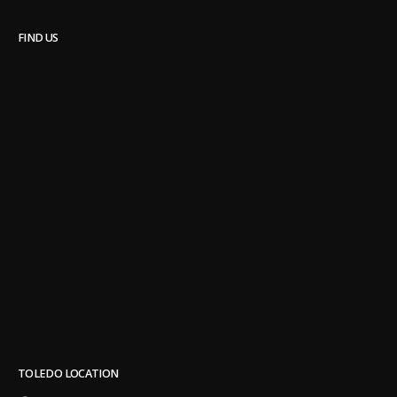
FIND US
TOLEDO LOCATION